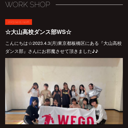
WORK SHOP
2023.04.05 04:26
☆大山高校ダンス部WS☆
こんにちは☆2023.4.3(月)東京都板橋区にある『大山高校
ダンス部』さんにお邪魔させて頂きました♪♪