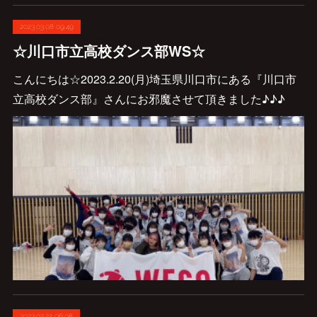
2023.03.08 09:49
☆川口市立高校ダンス部WS☆
こんにちは☆2023.2.20(月)埼玉県川口市にある『川口市
立高校ダンス部』さんにお邪魔させて頂きました♪♪♪
2023.02.22 06:08