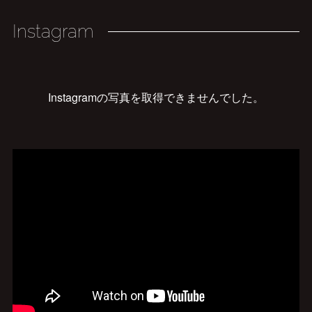
Instagram
Instagramの写真を取得できませんでした。