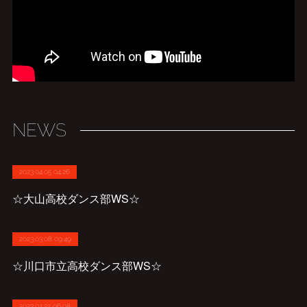
NEWS
2023.04.05 04:26
☆大山高校ダンス部WS☆
2023.03.08 09:49
☆川口市立高校ダンス部WS☆
2023.02.22 06:08