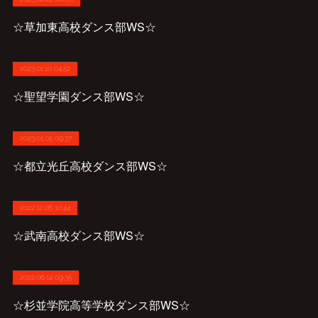
☆草加東高校ダンス部WS☆
2023.01.10 04:52
☆聖望学園ダンス部WS☆
2023.01.05 09:37
☆都立光丘高校ダンス部WS☆
2022.12.06 10:44
☆武南高校ダンス部WS☆
2022.06.14 09:35
☆杉並学院高等学校ダンス部WS☆