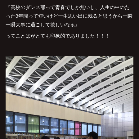
『高校のダンス部って青春でしか無いし、人生の中のた
った3年間って短いけど一生思い出に残ると思うから一瞬
一瞬大事に過ごして欲しいなぁ』
ってことばがとても印象的でありました！！！