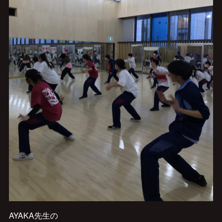
AYAKA先生の