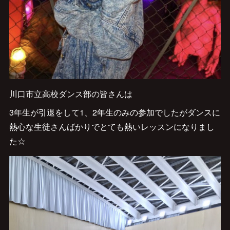
川口市立高校ダンス部の皆さんは
3年生が引退をして1、2年生のみの参加でしたがダンスに
熱心な生徒さんばかりでとても熱いレッスンになりまし
た☆