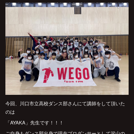
今回、川口市立高校ダンス部さんにて講師をして頂いた
のは
「AYAKA」先生です！！！
ご自身もダンス部出身で現在プロダンサーとして沢山の