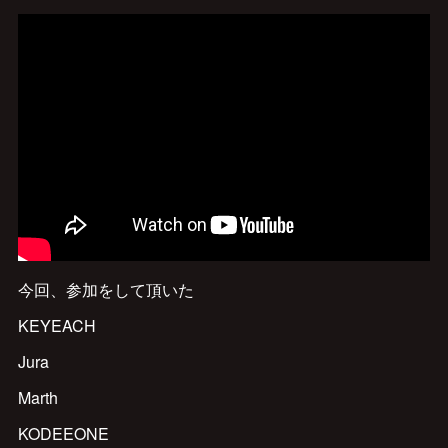
今回、参加をして頂いた
KEYEACH
Jura
Marth
KODEEONE