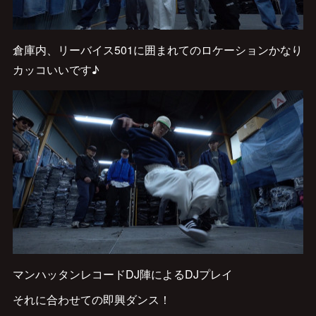
倉庫内、リーバイス501に囲まれてのロケーションかなり
カッコいいです♪
マンハッタンレコードDJ陣によるDJプレイ
それに合わせての即興ダンス！