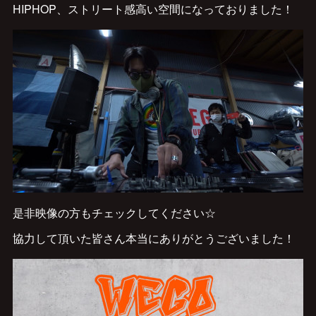
HIPHOP、ストリート感高い空間になっておりました！
是非映像の方もチェックしてください☆
協力して頂いた皆さん本当にありがとうございました！