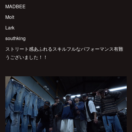
MADBEE
Molt
Lark
southking
ストリート感あふれるスキルフルなパフォーマンス有難
うございました！！